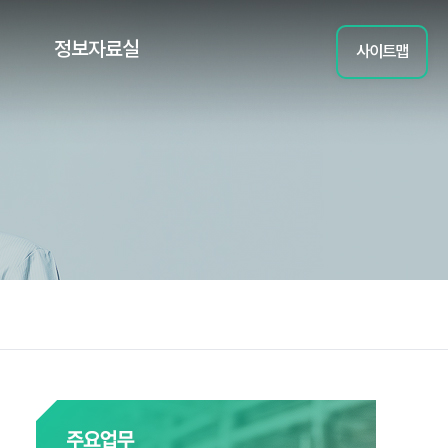
정보자료실
사이트맵