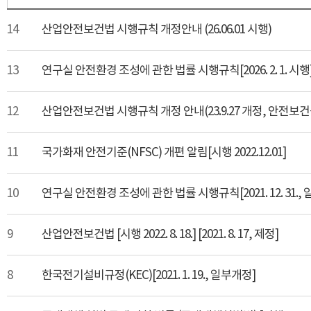
14
산업안전보건법 시행규칙 개정안내 (26.06.01 시행)
13
연구실 안전환경 조성에 관한 법률 시행규칙[2026. 2. 1. 시행
12
산업안전보건법 시행규칙 개정 안내(23.9.27 개정, 안전보건
11
국가화재 안전기준(NFSC) 개편 알림[시행 2022.12.01]
10
연구실 안전환경 조성에 관한 법률 시행규칙[2021. 12. 31.,
9
산업안전보건법 [시행 2022. 8. 18.] [2021. 8. 17, 제정]
8
한국전기설비규정(KEC)[2021. 1. 19., 일부개정]