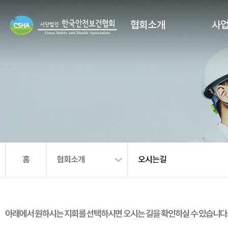
협회소개
사
홈
협회소개
오시는길
아래에서 원하시는 지회를 선택하시면 오시는 길을 확인하실 수 있습니다