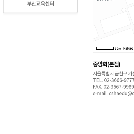
부산교육센터
30m
중앙회(본점)
서울특별시 금천구 가산
TEL. 02-3666-977
FAX. 02-3667-9989
e-mail. cshaedu@c