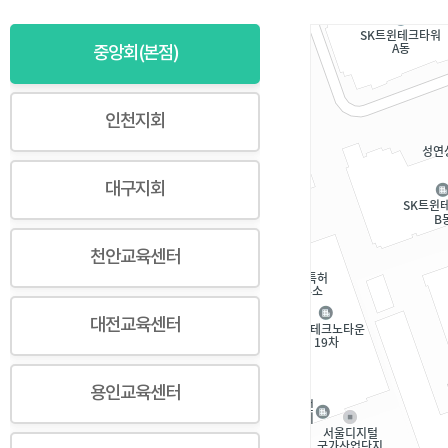
중앙회(본점)
인천지회
대구지회
천안교육센터
대전교육센터
용인교육센터