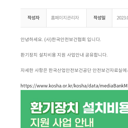
작성자
홈페이지관리자
작성일
2023.
안녕하세요. (사)한국안전보건협회 입니다.
환기장치 설치비용 지원 사업안내 공유합니다.
자세한 사항은 한국산업안전보건공단 안전보건자료실에서
https://www.kosha.or.kr/kosha/data/mediaBankM