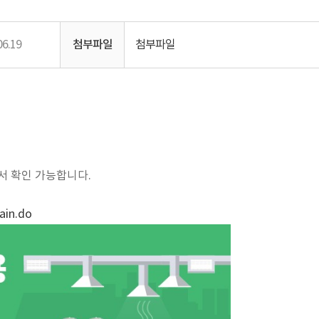
06.19
첨부파일
첨부파일
 확인 가능합니다.
ain.do