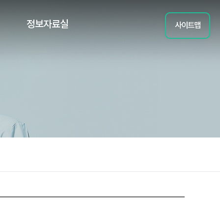
정보자료실
사이트맵